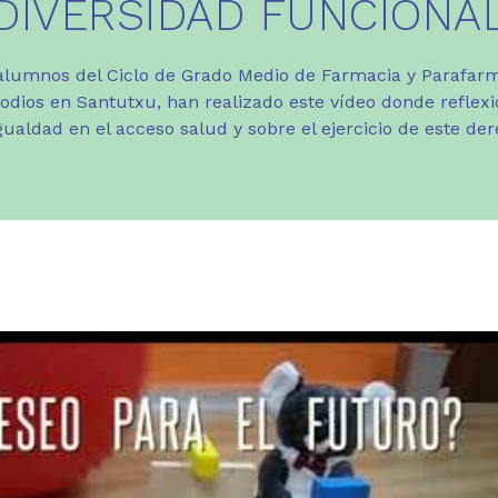
DIVERSIDAD FUNCIONA
lumnos del Ciclo de Grado Medio de Farmacia y Parafarm
odios en Santutxu, han realizado este vídeo donde reflexi
gualdad en el acceso salud y sobre el ejercicio de este der