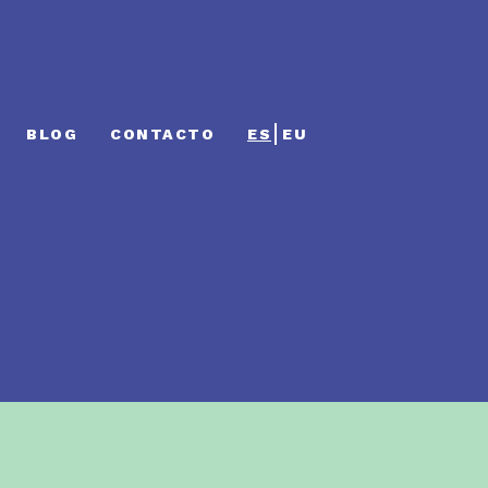
BLOG
CONTACTO
ES
EU