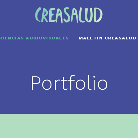
RIENCIAS AUDIOVISUALES
MALETÍN CREASALUD
Portfolio