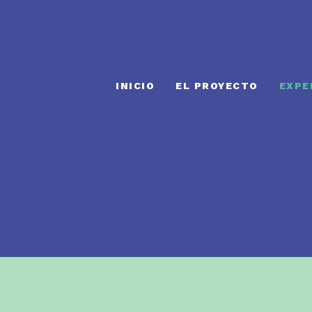
INICIO
EL PROYECTO
EXPE