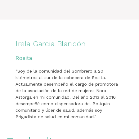
Irela García Blandón
Rosita
“Soy de la comunidad del Sombrero a 20
kilómetros al sur de la cabecera de Rosita.
Actualmente desempeño el cargo de promotora
de la asociación de la red de mujeres Nora
Astorga en mi comunidad. Del año 2013 al 2016
desempeñé como dispensadora del Botiquín
comunitario y líder de salud, además soy
Brigadista de salud en mi comunidad.”