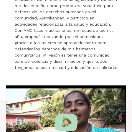
me desempeño como promotora voluntaria para
defensa de los derechos humanos en mi
comunidad, Alamikanban, y participo en
actividades relacionadas a la salud y educación.
Con AMC hace muchos años, no recuerdo bien el
año, empecé trabajando por mi comunidad;
gracias a los talleres he aprendido tanto para
defender los derechos de mis hermanos
comunitarios. Mi visión es tener una comunidad
libre de violencia y discriminación y que todos
tengamos acceso a salud y educación de calidad.»