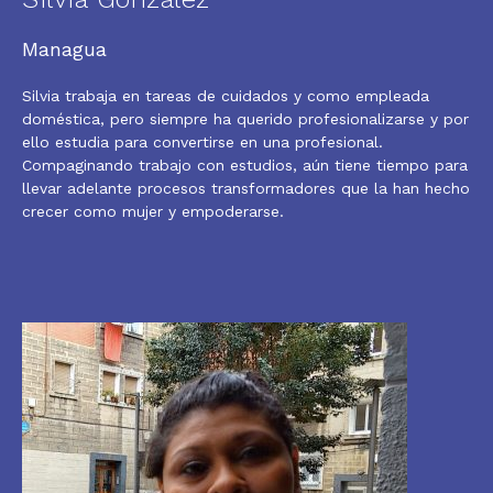
Managua
Silvia trabaja en tareas de cuidados y como empleada
doméstica, pero siempre ha querido profesionalizarse y por
ello estudia para convertirse en una profesional.
Compaginando trabajo con estudios, aún tiene tiempo para
llevar adelante procesos transformadores que la han hecho
crecer como mujer y empoderarse.