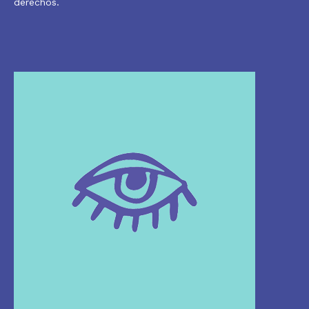
derechos.