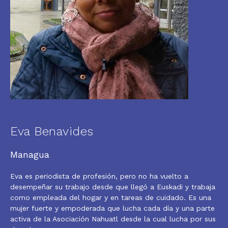
Eva Benavides
Managua
Eva es periodista de profesión, pero no ha vuelto a
desempeñar su trabajo desde que llegó a Euskadi y trabaja
como empleada del hogar y en tareas de cuidado. Es una
mujer fuerte y empoderada que lucha cada día y una parte
activa de la Asociación Nahuatl desde la cual lucha por sus