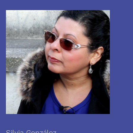
Silvia González