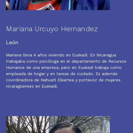
Mariana Urcuyo Hernandez
León
Mariana lleva 4 años viviendo en Euskadi. En Nicaragua
trabajaba como psicóloga en el departamento de Recursos
Humanos de una empresa, pero en Euskadi trabaja como
empleada de hogar y en tareas de cuidado. Es además
coordinadora de Nahuatl Elkartea y portavoz de mujeres
nicaragüenses en Euskadi.