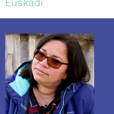
Euskadi