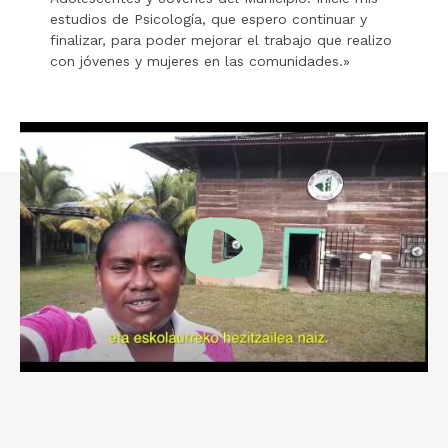
estudios de Psicología, que espero continuar y
finalizar, para poder mejorar el trabajo que realizo
con jóvenes y mujeres en las comunidades.»