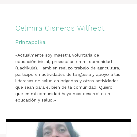
Celmira Cisneros Wilfredt
Prinzapolka
«Actualmente soy maestra voluntaria de
educación inicial, preescolar, en mi comunidad
(Ladrikula). También realizo trabajo de agricultura,
participo en actividades de la iglesia y apoyo a las
lideresas de salud en brigadas y otras actividades
que sean para el bien de la comunidad. Quiero
que en mi comunidad haya más desarrollo en
educación y salud.»