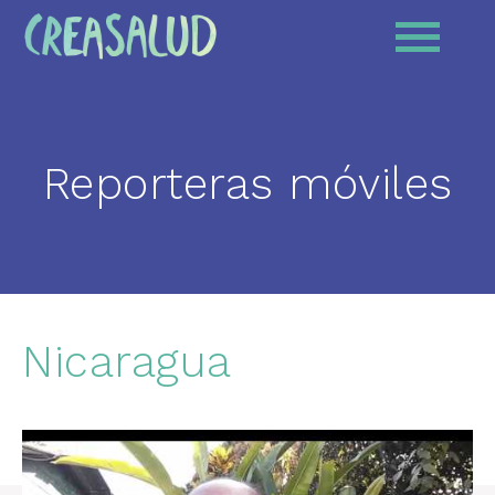
Reporteras móviles
Nicaragua