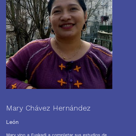
Mary Chávez Hernández
León
Mary vino a Euskadi a completar sus estudios de