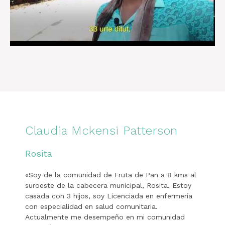
Claudia Mckensi Patterson
Rosita
«Soy de la comunidad de Fruta de Pan a 8 kms al
suroeste de la cabecera municipal, Rosita. Estoy
casada con 3 hijos, soy Licenciada en enfermería
con especialidad en salud comunitaria.
Actualmente me desempeño en mi comunidad