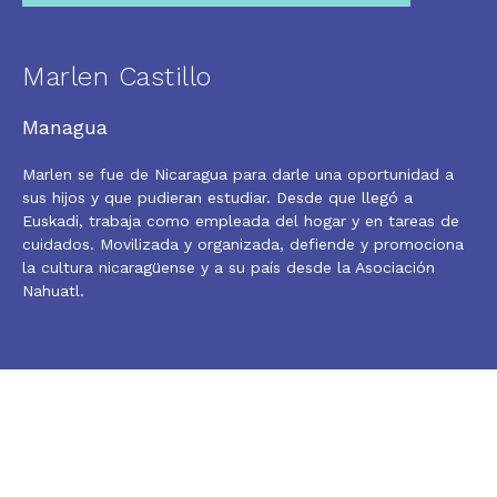
Marlen Castillo
Managua
Marlen se fue de Nicaragua para darle una oportunidad a
sus hijos y que pudieran estudiar. Desde que llegó a
Euskadi, trabaja como empleada del hogar y en tareas de
cuidados. Movilizada y organizada, defiende y promociona
la cultura nicaragüense y a su país desde la Asociación
Nahuatl.