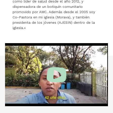
como líder de salud desde el año 2012, y
dispensadora de un botiquín comunitario
promovido por AMC. Además desde el 2005 soy
Co-Pastora en mi iglesia (Morava), y también
presidenta de los jóvenes (AJESIN) dentro de la
iglesia.»