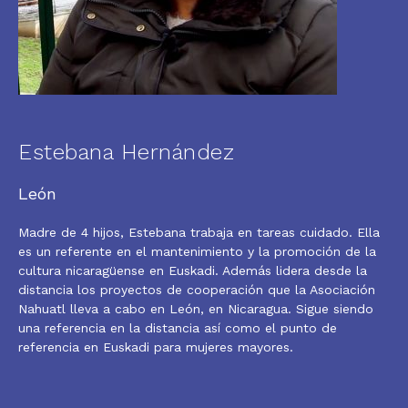
Estebana Hernández
León
Madre de 4 hijos, Estebana trabaja en tareas cuidado. Ella
es un referente en el mantenimiento y la promoción de la
cultura nicaragüense en Euskadi. Además lidera desde la
distancia los proyectos de cooperación que la Asociación
Nahuatl lleva a cabo en León, en Nicaragua. Sigue siendo
una referencia en la distancia así como el punto de
referencia en Euskadi para mujeres mayores.