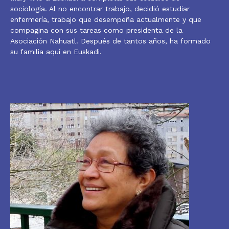
sociología. Al no encontrar trabajo, decidió estudiar
enfermería, trabajo que desempeña actualmente y que
compagina con sus tareas como presidenta de la
Asociación Nahuatl. Después de tantos años, ha formado
su familia aquí en Euskadi.