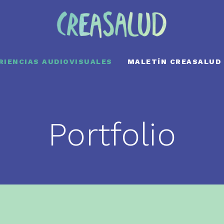
RIENCIAS AUDIOVISUALES
MALETÍN CREASALUD
Portfolio