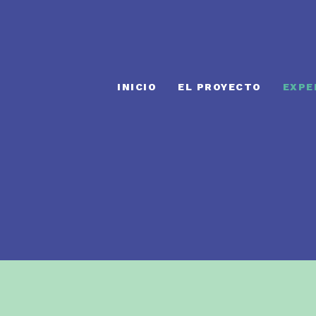
INICIO
EL PROYECTO
EXPE