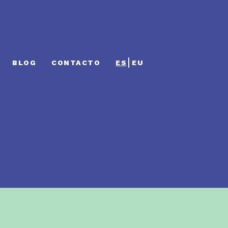
BLOG
CONTACTO
ES
EU