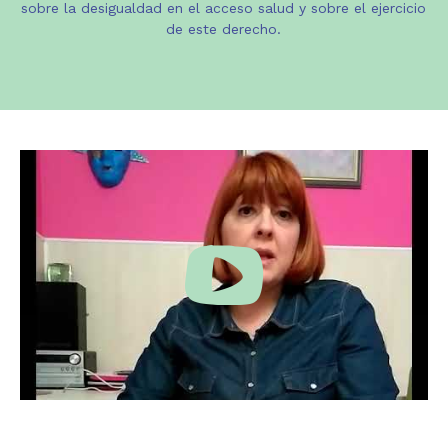
sobre la desigualdad en el acceso salud y sobre el ejercicio
de este derecho.