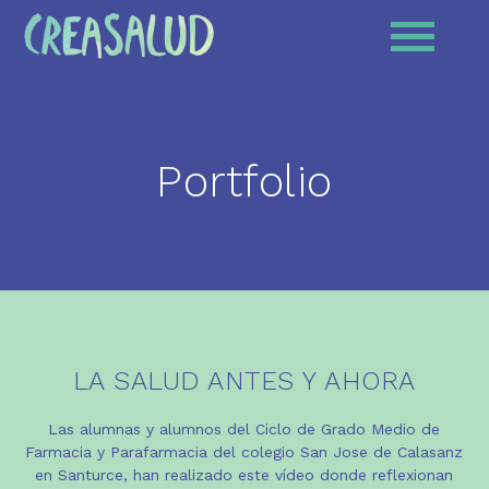
Portfolio
LA SALUD ANTES Y AHORA
Las alumnas y alumnos del Ciclo de Grado Medio de
Farmacia y Parafarmacia del colegio San Jose de Calasanz
en Santurce, han realizado este vídeo donde reflexionan