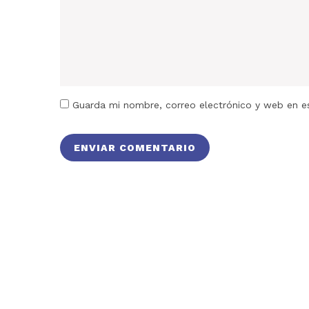
Guarda mi nombre, correo electrónico y web en e