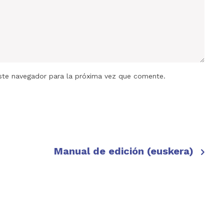
ste navegador para la próxima vez que comente.
Manual de edición (euskera)