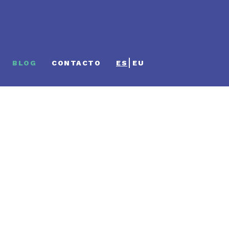
BLOG
CONTACTO
ES
EU