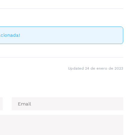
acionada!
Updated 24 de enero de 2023