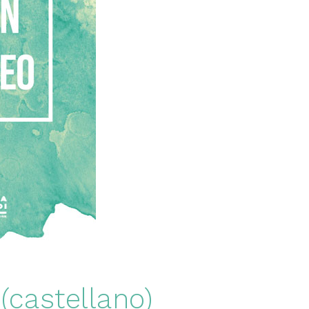
(castellano)