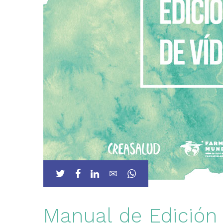
Manual de Edición 