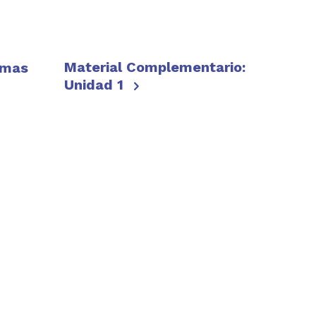
Material Complementario:
amas
Unidad 1