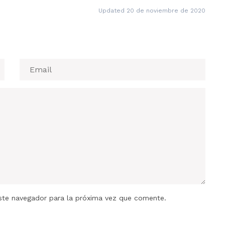
Updated 20 de noviembre de 2020
ste navegador para la próxima vez que comente.