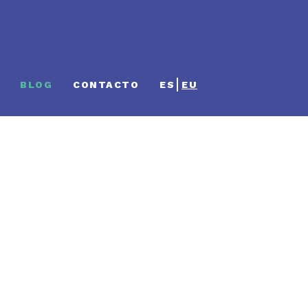
BLOG
CONTACTO
ES
EU