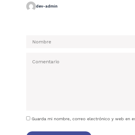
dev-admin
Guarda mi nombre, correo electrónico y web en e