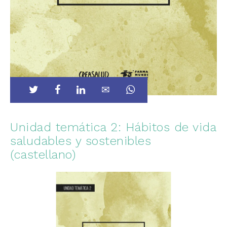
Unidad temática 2: Hábitos de vida
saludables y sostenibles
(castellano)