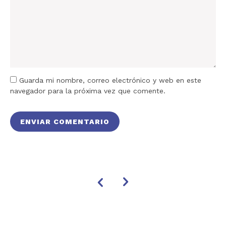
Guarda mi nombre, correo electrónico y web en este
navegador para la próxima vez que comente.