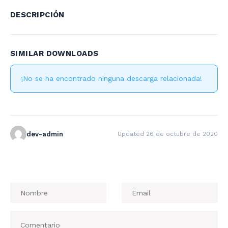
DESCRIPCIÓN
SIMILAR DOWNLOADS
¡No se ha encontrado ninguna descarga relacionada!
dev-admin
Updated 26 de octubre de 2020