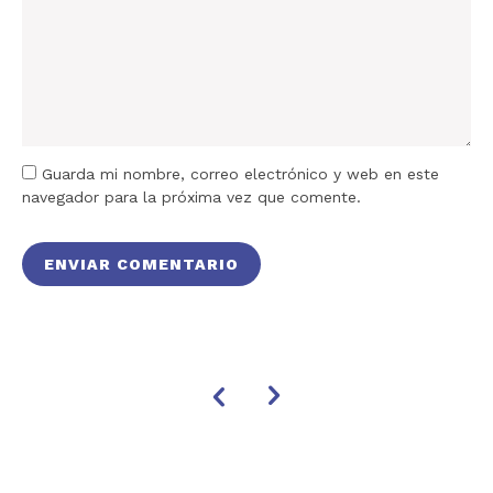
Guarda mi nombre, correo electrónico y web en este
navegador para la próxima vez que comente.