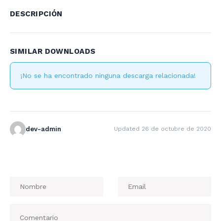
DESCRIPCIÓN
SIMILAR DOWNLOADS
¡No se ha encontrado ninguna descarga relacionada!
dev-admin
Updated 26 de octubre de 2020