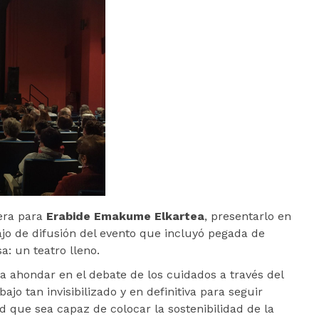
 era para
Erabide Emakume Elkartea
, presentarlo en
ajo de difusión del evento que incluyó pegada de
: un teatro lleno.
 ahondar en el debate de los cuidados a través del
jo tan invisibilizado y en definitiva para seguir
d que sea capaz de colocar la sostenibilidad de la