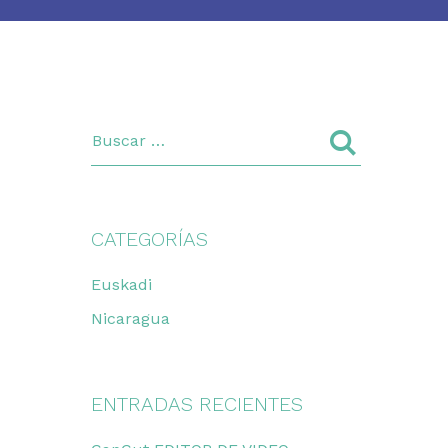
CATEGORÍAS
Euskadi
Nicaragua
ENTRADAS RECIENTES