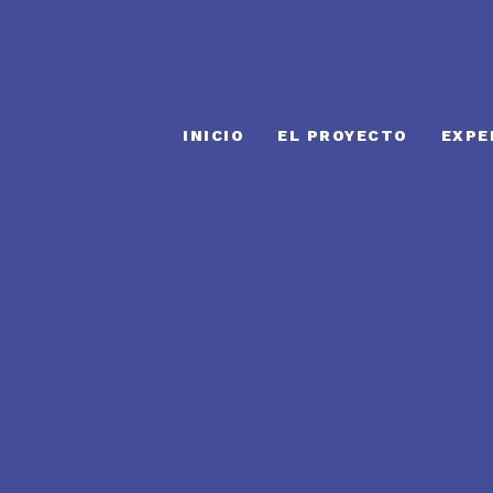
INICIO
EL PROYECTO
EXPE