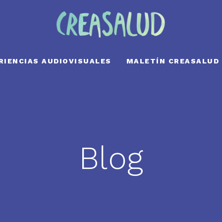
RIENCIAS AUDIOVISUALES
MALETÍN CREASALUD
Blog