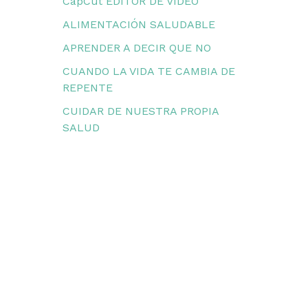
CapCut EDITOR DE VIDEO
ALIMENTACIÓN SALUDABLE
APRENDER A DECIR QUE NO
CUANDO LA VIDA TE CAMBIA DE
REPENTE
CUIDAR DE NUESTRA PROPIA
SALUD