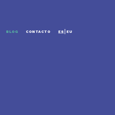
BLOG
CONTACTO
ES
EU