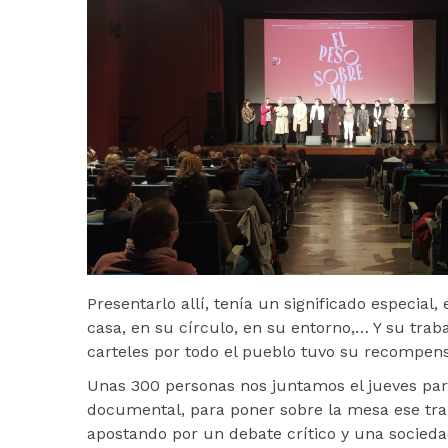
Presentarlo allí, tenía un significado especial,
casa, en su círculo, en su entorno,… Y su trab
carteles por todo el pueblo tuvo su recompensa
Unas 300 personas nos juntamos el jueves para
documental, para poner sobre la mesa ese traba
apostando por un debate crítico y una socieda