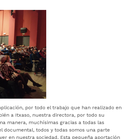
plicación, por todo el trabajo que han realizado en
ién a Itxaso, nuestra directora, por todo su
ma manera, muchísimas gracias a todas las
del documental, todos y todas somos una parte
ver en nuestra sociedad. Esta pequeña aportación