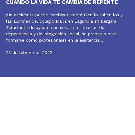
CUANDO LA VIDA TE CAMBIA DE REPENTE
¡Un accidente puede cambiarlo todo! Bien lo saben los y
las alumnas del colegio Mariaren Lagundia en Bergara.
Estudiante de ayuda a personas en situación de
dependencia y de integración social, se preparan para
formarse como profesionales en la asistencia…
23 de febrero de 2022