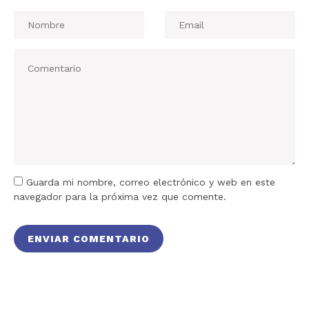
Guarda mi nombre, correo electrónico y web en este
navegador para la próxima vez que comente.