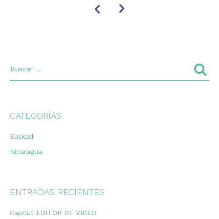
CATEGORÍAS
Euskadi
Nicaragua
ENTRADAS RECIENTES
CapCut EDITOR DE VIDEO