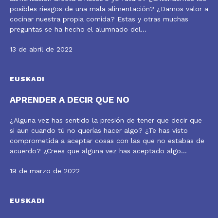
posibles riesgos de una mala alimentación? ¿Damos valor a
cocinar nuestra propia comida? Estas y otras muchas
preguntas se ha hecho el alumnado del…
13 de abril de 2022
EUSKADI
APRENDER A DECIR QUE NO
¿Alguna vez has sentido la presión de tener que decir que
si aun cuando tú no querías hacer algo? ¿Te has visto
comprometida a aceptar cosas con las que no estabas de
acuerdo? ¿Crees que alguna vez has aceptado algo…
19 de marzo de 2022
EUSKADI